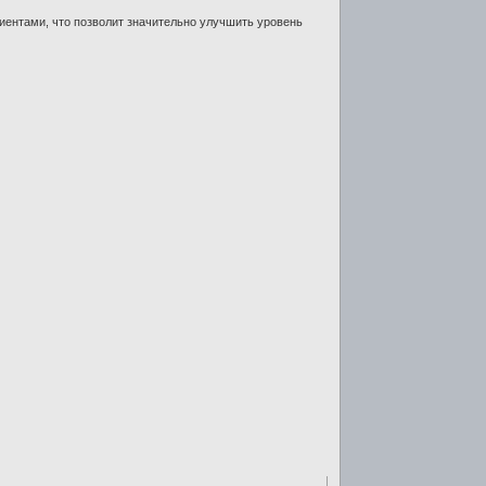
иентами, что позволит значительно улучшить уровень